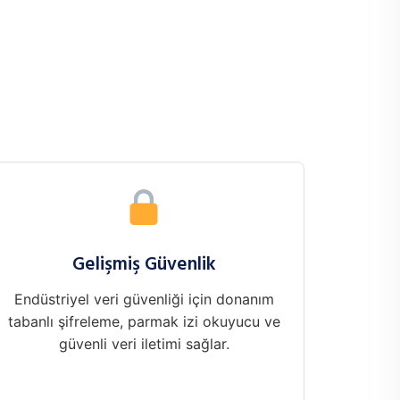
Gelişmiş Güvenlik
Endüstriyel veri güvenliği için donanım
tabanlı şifreleme, parmak izi okuyucu ve
güvenli veri iletimi sağlar.