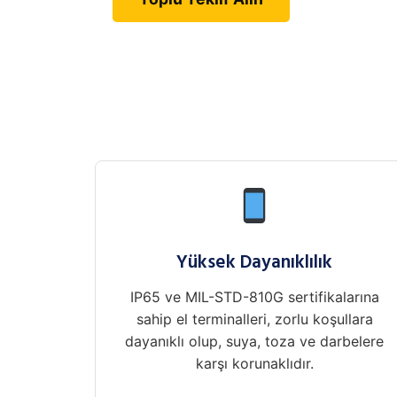
Yüksek Dayanıklılık
IP65 ve MIL-STD-810G sertifikalarına
sahip el terminalleri, zorlu koşullara
dayanıklı olup, suya, toza ve darbelere
karşı korunaklıdır.