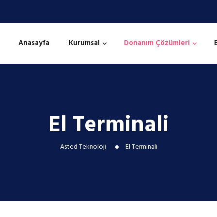
Anasayfa
Kurumsal
Donanım Çözümleri
El Terminali
Asted Teknoloji
El Terminali