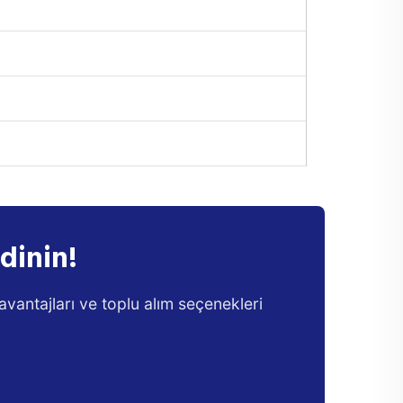
dinin!
 avantajları ve toplu alım seçenekleri