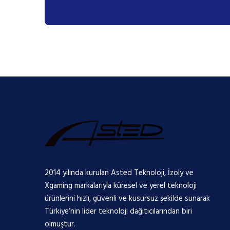
2014 yılında kurulan Asted Teknoloji, İzoly ve
Xgaming markalarıyla küresel ve yerel teknoloji
ürünlerini hızlı, güvenli ve kusursuz şekilde sunarak
Türkiye’nin lider teknoloji dağıtıcılarından biri
olmuştur.