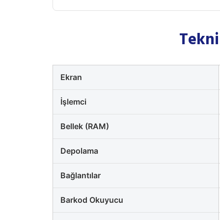
Tekni
Ekran
İşlemci
Bellek (RAM)
Depolama
Bağlantılar
Barkod Okuyucu