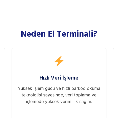
Neden El Terminali?
Hızlı Veri İşleme
Yüksek işlem gücü ve hızlı barkod okuma
teknolojisi sayesinde, veri toplama ve
işlemede yüksek verimlilik sağlar.