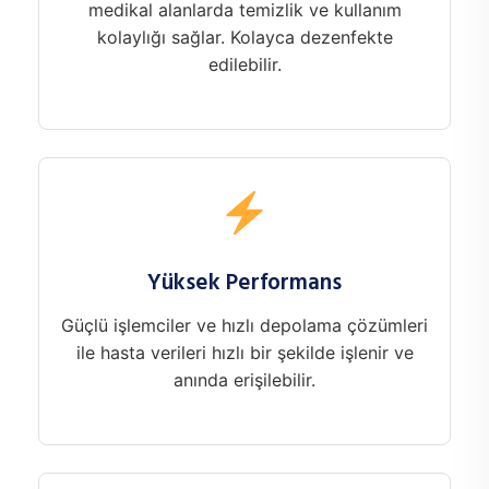
medikal alanlarda temizlik ve kullanım
kolaylığı sağlar. Kolayca dezenfekte
edilebilir.
Yüksek Performans
Güçlü işlemciler ve hızlı depolama çözümleri
ile hasta verileri hızlı bir şekilde işlenir ve
anında erişilebilir.