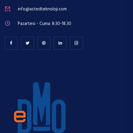
info@astedteknoloji.com
Pazartesi - Cuma: 8:30-18.30