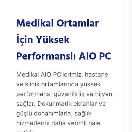
Medikal Ortamlar
İçin Yüksek
Performanslı AIO PC
Medikal AIO PC’lerimiz, hastane
ve klinik ortamlarında yüksek
performans, güvenilirlik ve hijyen
sağlar. Dokunmatik ekranlar ve
güçlü donanımlarla, sağlık
hizmetlerini daha verimli hale