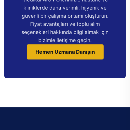
kliniklerde daha verimli, hijyenik ve
güvenli bir çalışma ortamı oluşturun.
Fiyat avantajları ve toplu alım
seçenekleri hakkında bilgi almak için
bizimle iletişime geçin.
Hemen Uzmana Danışın