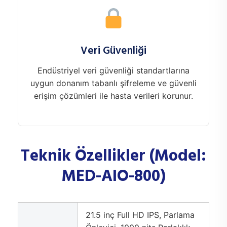
Veri Güvenliği
Endüstriyel veri güvenliği standartlarına
uygun donanım tabanlı şifreleme ve güvenli
erişim çözümleri ile hasta verileri korunur.
Teknik Özellikler (Model:
MED-AIO-800)
21.5 inç Full HD IPS, Parlama