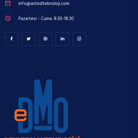
info@astedteknoloji.com
Pazartesi - Cuma: 8:30-18.30