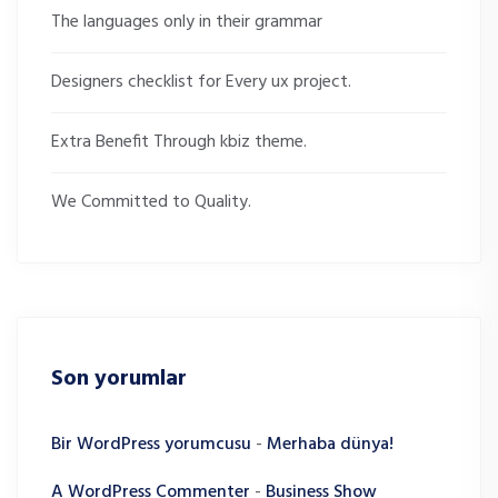
The languages only in their grammar
Designers checklist for Every ux project.
Extra Benefit Through kbiz theme.
We Committed to Quality.
Son yorumlar
Bir WordPress yorumcusu
-
Merhaba dünya!
A WordPress Commenter
-
Business Show