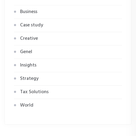
Business
Case study
Creative
Genel
Insights
Strategy
Tax Solutions
World