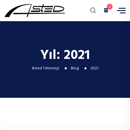
0
Yıl:
2021
Asted Teknoloji
Blog
2021