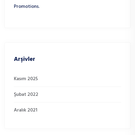
Promotions.
Arşivler
Kasım 2025
Şubat 2022
Aralık 2021