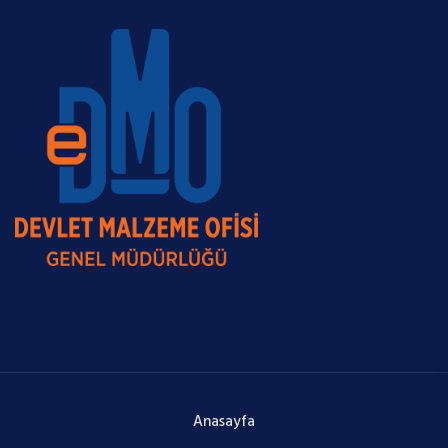
Anasayfa