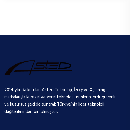
2014 yılında kurulan Asted Teknoloji, İzoly ve Xgaming
markalarıyla küresel ve yerel teknoloji ürünlerini hızlı, güvenli
ve kusursuz şekilde sunarak Türkiye’nin lider teknoloji
dağıtıcılarından biri olmuştur.