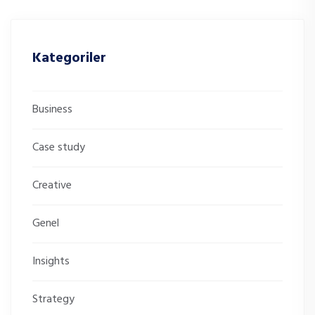
Kategoriler
Business
Case study
Creative
Genel
Insights
Strategy