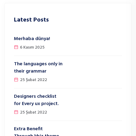
Latest Posts
Merhaba dünya!
6 Kasım 2025
The languages only in
their grammar
25 Şubat 2022
Designers checklist
for Every ux project.
25 Şubat 2022
Extra Benefit