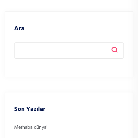
Ara
Son Yazılar
Merhaba dünya!